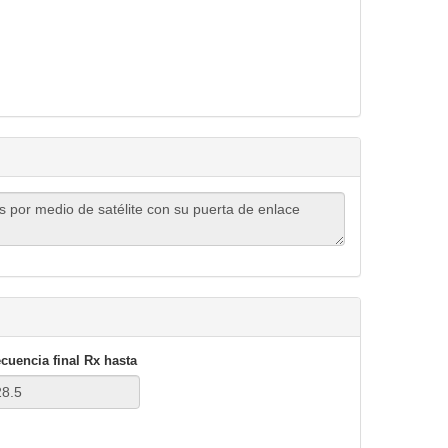
cuencia final
Rx hasta