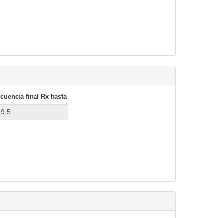
cuencia final
Rx hasta