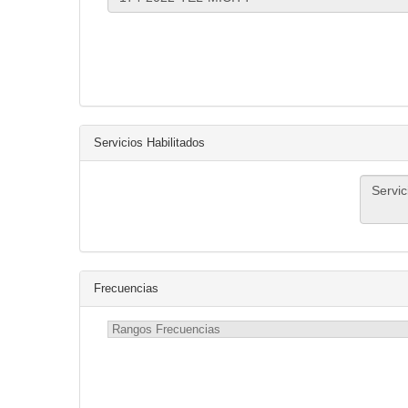
Servicios Habilitados
Frecuencias