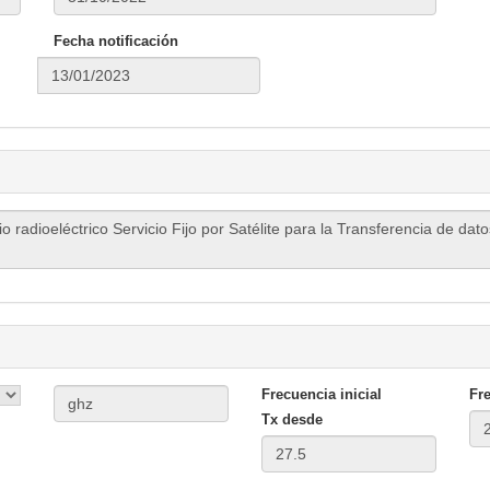
Fecha notificación
Frecuencia inicial
Fre
Tx desde