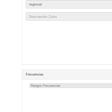
Frecuencias