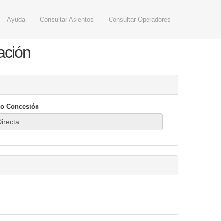
Ayuda
Consultar Asientos
Consultar Operadores
ación
po Concesión