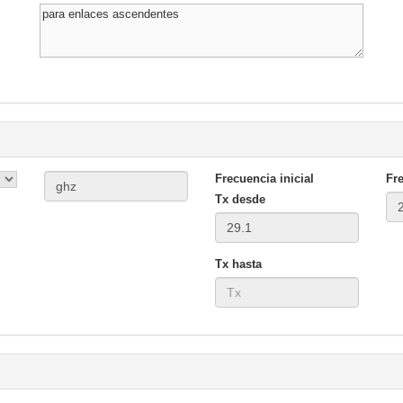
Frecuencia inicial
Fre
Tx desde
Tx hasta