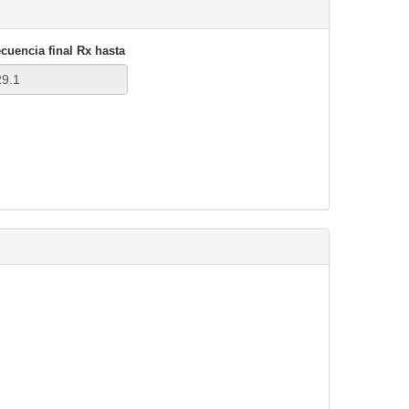
cuencia final
Rx hasta