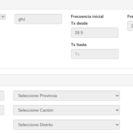
Frecuencia inicial
Fre
Tx desde
Tx hasta