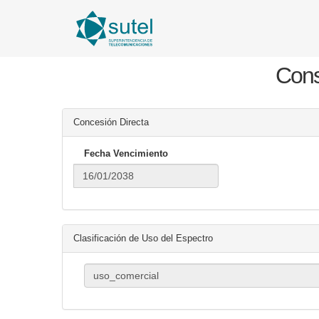
Cons
Concesión Directa
Fecha Vencimiento
Clasificación de Uso del Espectro