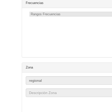
Frecuencias
Zona