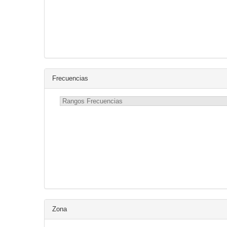
Frecuencias
Zona