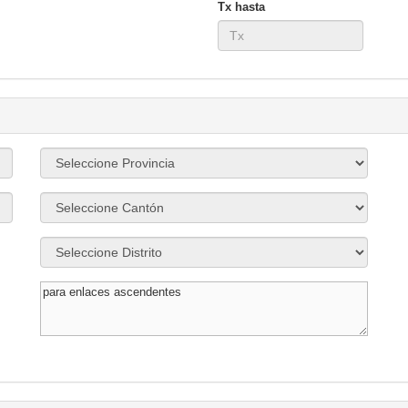
Tx hasta