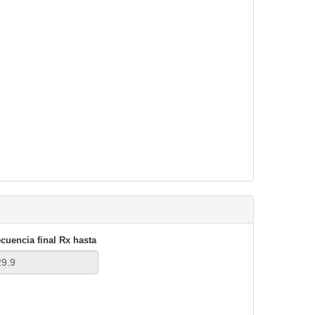
cuencia final
Rx hasta