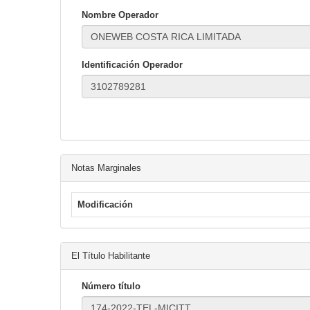
Nombre Operador
Identificación Operador
Notas Marginales
Modificación
El Título Habilitante
Número título