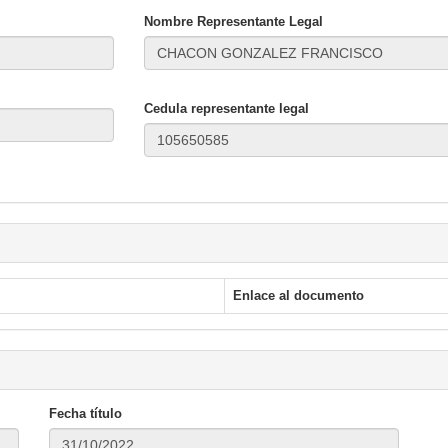
Nombre Representante Legal
Cedula representante legal
Enlace al documento
Fecha título