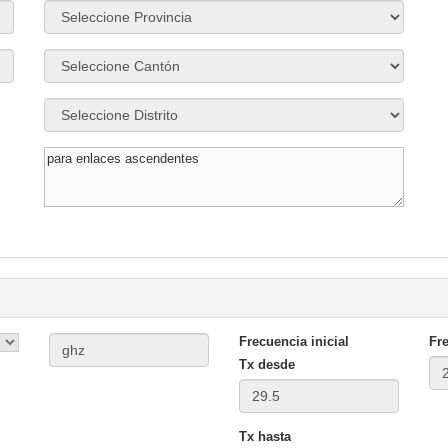
Frecuencia inicial
Fre
Tx desde
Tx hasta