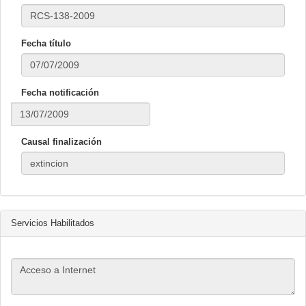
Fecha título
Fecha notificación
Causal finalización
Servicios Habilitados