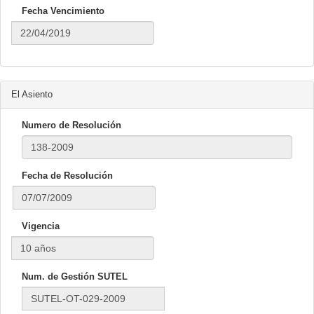
Fecha Vencimiento
El Asiento
Numero de Resolución
Fecha de Resolución
Vigencia
Num. de Gestión SUTEL