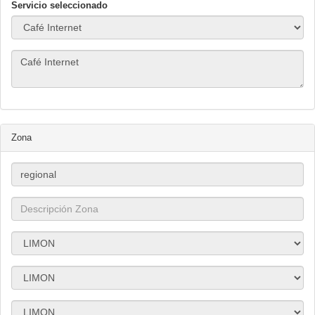
Servicio seleccionado
Zona