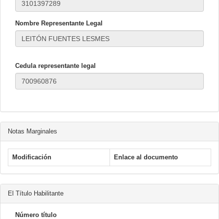
Nombre Representante Legal
Cedula representante legal
Notas Marginales
Modificación
Enlace al documento
El Título Habilitante
Número título