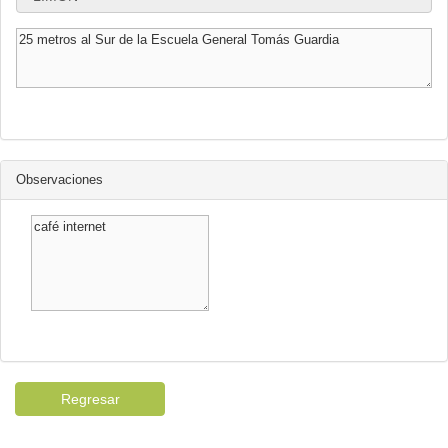
Observaciones
Regresar