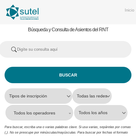
Inicio
Búsqueda y Consulta de Asientos del RNT
Todos los operadores
Para buscar, escriba una o varias palabras clave. Si usa varias, sepárelas por comas
(,). No se preocupe por minúsculas/mayúsculas. Para buscar por fechas el formato