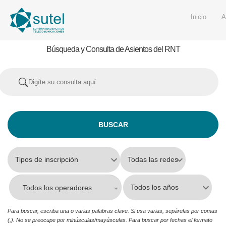
Inicio
A
Búsqueda y Consulta de Asientos del RNT
Todos los operadores
Para buscar, escriba una o varias palabras clave. Si usa varias, sepárelas por comas
(,). No se preocupe por minúsculas/mayúsculas. Para buscar por fechas el formato